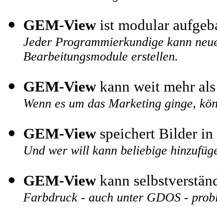
GEM-View
ist modular aufgeb
Jeder Programmierkundige kann neue 
Bearbeitungsmodule erstellen.
GEM-View
kann weit mehr als
Wenn es um das Marketing ginge, kön
GEM-View
speichert Bilder in
Und wer will kann beliebige hinzufüg
GEM-View
kann selbstverstän
Farbdruck - auch unter GDOS - prob